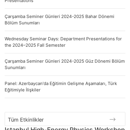
Presentations
Çarşamba Seminer Günleri 2024-2025 Bahar Dönemi
Bölüm Sunumları
Wednesday Seminar Days: Department Presentations for
the 2024–2025 Fall Semester
Çarşamba Seminer Günleri 2024-2025 Güz Dönemi Bölüm
Sunumları
Panel: Azerbaycan'da Eğitimin Gelişme Aşamaları, Türk
Eğitimiyle İlişkiler
Tüm Etkinlikler
Istanbul High-Energy Physics Workshop