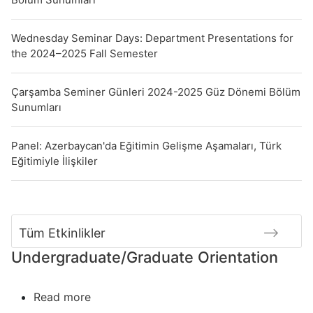
Wednesday Seminar Days: Department Presentations for
the 2024–2025 Fall Semester
Çarşamba Seminer Günleri 2024-2025 Güz Dönemi Bölüm
Sunumları
Panel: Azerbaycan'da Eğitimin Gelişme Aşamaları, Türk
Eğitimiyle İlişkiler
Tüm Etkinlikler
Undergraduate/Graduate Orientation
Read more
about