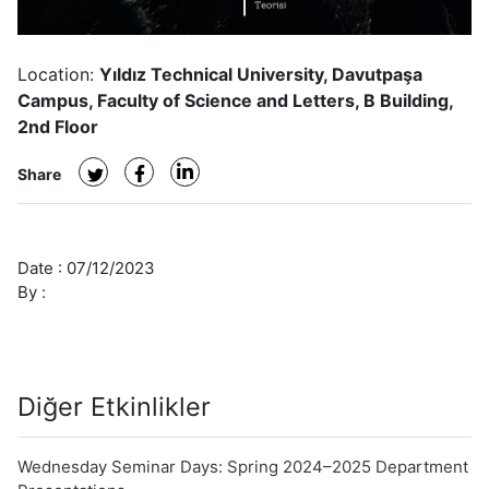
Location:
Yıldız Technical University, Davutpaşa
Campus, Faculty of Science and Letters, B Building,
2nd Floor
Share
Date :
07/12/2023
By :
Diğer Etkinlikler
Wednesday Seminar Days: Spring 2024–2025 Department