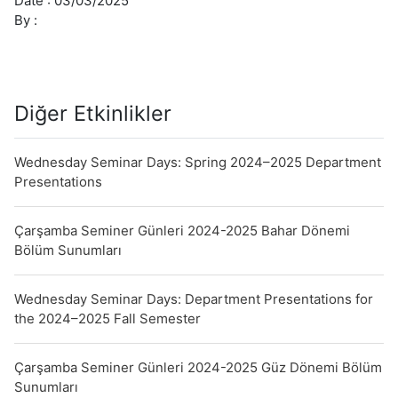
Date :
03/03/2025
2025
By :
Department
Presentations
Diğer Etkinlikler
Wednesday Seminar Days: Spring 2024–2025 Department
Presentations
Çarşamba Seminer Günleri 2024-2025 Bahar Dönemi
Bölüm Sunumları
Wednesday Seminar Days: Department Presentations for
the 2024–2025 Fall Semester
Çarşamba Seminer Günleri 2024-2025 Güz Dönemi Bölüm
Sunumları