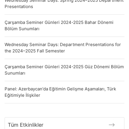
Wednesday Seminar Days: Spring 2024–2025 Department
Presentations
Çarşamba Seminer Günleri 2024-2025 Bahar Dönemi
Bölüm Sunumları
Wednesday Seminar Days: Department Presentations for
the 2024–2025 Fall Semester
Çarşamba Seminer Günleri 2024-2025 Güz Dönemi Bölüm
Sunumları
Panel: Azerbaycan'da Eğitimin Gelişme Aşamaları, Türk
Eğitimiyle İlişkiler
Tüm Etkinlikler