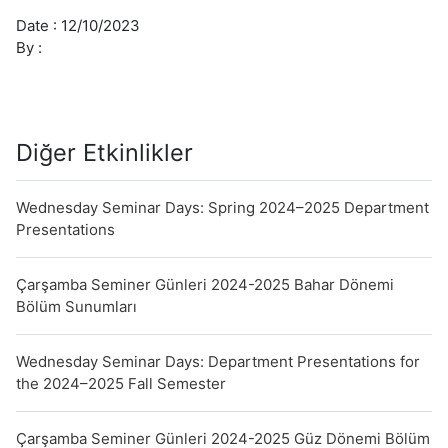
Date :
12/10/2023
By :
Diğer Etkinlikler
Wednesday Seminar Days: Spring 2024–2025 Department
Presentations
Çarşamba Seminer Günleri 2024-2025 Bahar Dönemi
Bölüm Sunumları
Wednesday Seminar Days: Department Presentations for
the 2024–2025 Fall Semester
Çarşamba Seminer Günleri 2024-2025 Güz Dönemi Bölüm