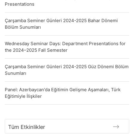
Presentations
Çarşamba Seminer Günleri 2024-2025 Bahar Dönemi
Bölüm Sunumları
Wednesday Seminar Days: Department Presentations for
the 2024–2025 Fall Semester
Çarşamba Seminer Günleri 2024-2025 Güz Dönemi Bölüm
Sunumları
Panel: Azerbaycan'da Eğitimin Gelişme Aşamaları, Türk
Eğitimiyle İlişkiler
Tüm Etkinlikler