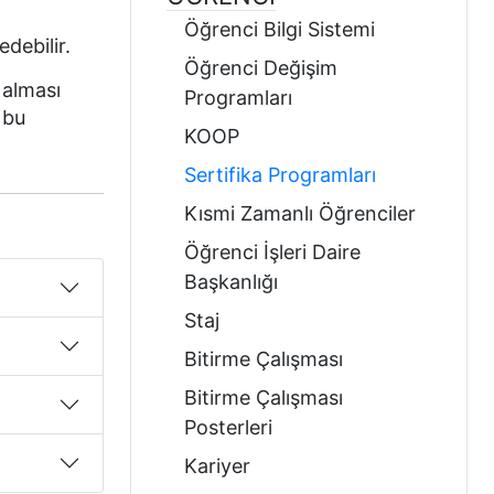
Öğrenci Bilgi Sistemi
debilir.
Öğrenci Değişim
 alması
Programları
 bu
KOOP
Sertifika Programları
Kısmi Zamanlı Öğrenciler
Öğrenci İşleri Daire
Başkanlığı
Staj
Bitirme Çalışması
Bitirme Çalışması
Posterleri
Kariyer