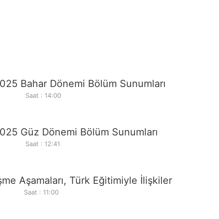
025 Bahar Dönemi Bölüm Sunumları
Saat : 14:00
2025 Güz Dönemi Bölüm Sunumları
Saat : 12:41
e Aşamaları, Türk Eğitimiyle İlişkiler
Saat : 11:00