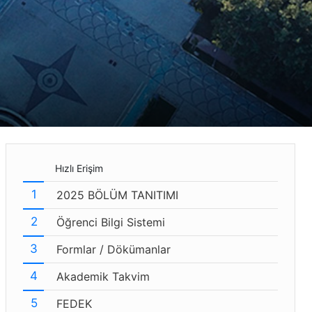
Hızlı Erişim
2025 BÖLÜM TANITIMI
Öğrenci Bilgi Sistemi
Formlar / Dökümanlar
Akademik Takvim
FEDEK