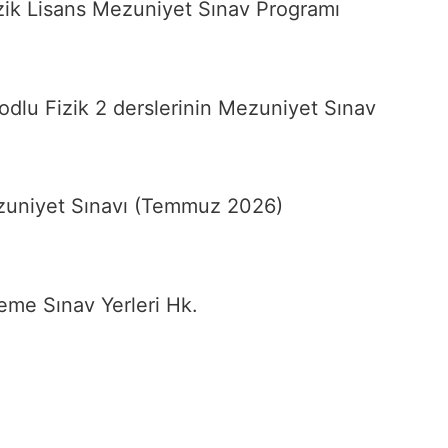
ik Lisans Mezuniyet Sınav Programı
odlu Fizik 2 derslerinin Mezuniyet Sınav
zuniyet Sınavı (Temmuz 2026)
eme Sınav Yerleri Hk.