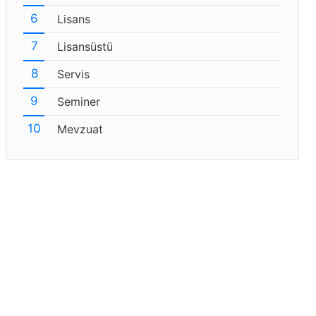
Lisans
Lisansüstü
Servis
Seminer
Mevzuat